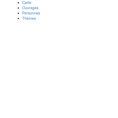
Carte
Ouvrages
Personnes
Thèmes