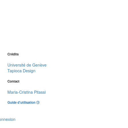
Crédits
Université de Genève
Tapioca Design
Contact
Maria-Cristina Pitassi
Guide d'utilisation
onnexion