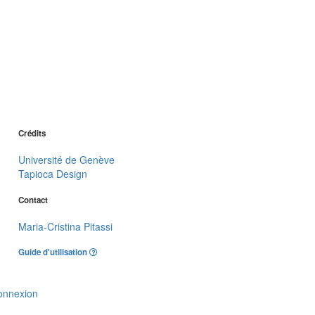
Crédits
Université de Genève
Tapioca Design
Contact
Maria-Cristina Pitassi
Guide d'utilisation
onnexion