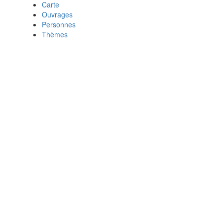
Carte
Ouvrages
Personnes
Thèmes