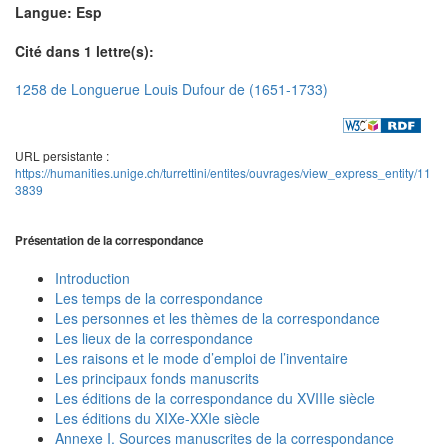
Langue: Esp
Cité dans 1 lettre(s):
1258 de Longuerue Louis Dufour de (1651-1733)
URL persistante :
https://humanities.unige.ch/turrettini/entites/ouvrages/view_express_entity/11
3839
Présentation de la correspondance
Introduction
Les temps de la correspondance
Les personnes et les thèmes de la correspondance
Les lieux de la correspondance
Les raisons et le mode d’emploi de l’inventaire
Les principaux fonds manuscrits
Les éditions de la correspondance du XVIIIe siècle
Les éditions du XIXe-XXIe siècle
Annexe I. Sources manuscrites de la correspondance