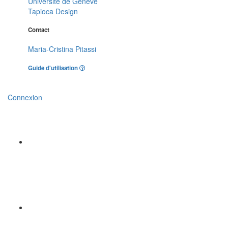
Université de Genève
Tapioca Design
Contact
Maria-Cristina Pitassi
Guide d'utilisation
Connexion