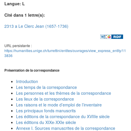
Langue: L
Cité dans 1 lettre(s):
2313 a Le Clerc Jean (1657-1736)
URL persistante :
https://humanities.unige.ch/turrettini/entites/ouvrages/view_express_entity/11
3836
Présentation de la correspondance
Introduction
Les temps de la correspondance
Les personnes et les thèmes de la correspondance
Les lieux de la correspondance
Les raisons et le mode d’emploi de l’inventaire
Les principaux fonds manuscrits
Les éditions de la correspondance du XVIIIe siècle
Les éditions du XIXe-XXIe siècle
Annexe I. Sources manuscrites de la correspondance