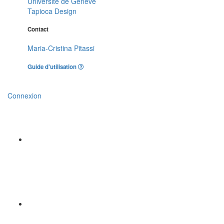
Université de Genève
Tapioca Design
Contact
Maria-Cristina Pitassi
Guide d'utilisation
Connexion