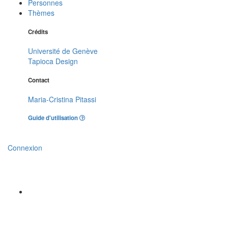
Personnes
Thèmes
Crédits
Université de Genève
Tapioca Design
Contact
Maria-Cristina Pitassi
Guide d'utilisation
Connexion