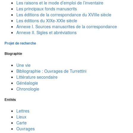
Les raisons et le mode d’emploi de l’inventaire
Les principaux fonds manuscrits
Les éditions de la correspondance du XVIIIe siècle
Les éditions du XIXe-XXIe siècle
Annexe I. Sources manuscrites de la correspondance
Annexe II. Sigles et abréviations
Projet de recherche
Biographie
Une vie
Bibliographie : Ouvrages de Turrettini
Littérature secondaire
Généalogie
Chronologie
Entités
Lettres
Lieux
Carte
Ouvrages