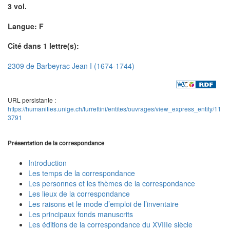
3 vol.
Langue: F
Cité dans 1 lettre(s):
2309 de Barbeyrac Jean I (1674-1744)
URL persistante :
https://humanities.unige.ch/turrettini/entites/ouvrages/view_express_entity/11
3791
Présentation de la correspondance
Introduction
Les temps de la correspondance
Les personnes et les thèmes de la correspondance
Les lieux de la correspondance
Les raisons et le mode d’emploi de l’inventaire
Les principaux fonds manuscrits
Les éditions de la correspondance du XVIIIe siècle