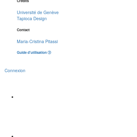
Crédits
Université de Genève
Tapioca Design
Contact
Maria-Cristina Pitassi
Guide d'utilisation
Connexion