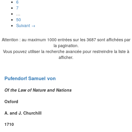
6
7
…
50
Suivant →
Attention : au maximum 1000 entrées sur les 3687 sont affichées par
la pagination.
Vous pouvez utiliser la recherche avancée pour restreindre la liste à
afficher.
Pufendorf
Samuel
von
Of the Law of Nature and Nations
Oxford
A. and J. Churchill
1710