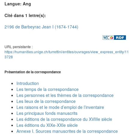
Langue: Ang
Cité dans 1 lettre(s):
2196 de Barbeyrac Jean I (1674-1744)
URL persistante :
https://humanities.unige.ch/turrettini/entites/ouvrages/view_express_entity/11
3728
Présentation de la correspondance
Introduction
Les temps de la correspondance
Les personnes et les thèmes de la correspondance
Les lieux de la correspondance
Les raisons et le mode d’emploi de l’inventaire
Les principaux fonds manuscrits
Les éditions de la correspondance du XVIIIe siècle
Les éditions du XIXe-XXIe siècle
Annexe I. Sources manuscrites de la correspondance