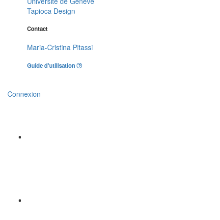
Université de Genève
Tapioca Design
Contact
Maria-Cristina Pitassi
Guide d'utilisation
Connexion