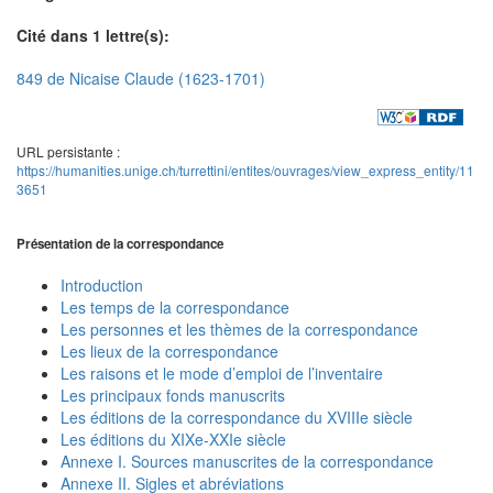
Cité dans 1 lettre(s):
849 de Nicaise Claude (1623-1701)
URL persistante :
https://humanities.unige.ch/turrettini/entites/ouvrages/view_express_entity/11
3651
Présentation de la correspondance
Introduction
Les temps de la correspondance
Les personnes et les thèmes de la correspondance
Les lieux de la correspondance
Les raisons et le mode d’emploi de l’inventaire
Les principaux fonds manuscrits
Les éditions de la correspondance du XVIIIe siècle
Les éditions du XIXe-XXIe siècle
Annexe I. Sources manuscrites de la correspondance
Annexe II. Sigles et abréviations