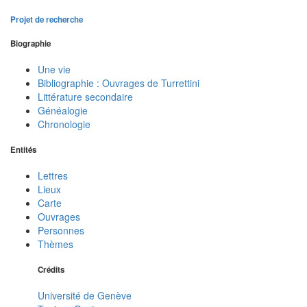
Projet de recherche
Biographie
Une vie
Bibliographie : Ouvrages de Turrettini
Littérature secondaire
Généalogie
Chronologie
Entités
Lettres
Lieux
Carte
Ouvrages
Personnes
Thèmes
Crédits
Université de Genève