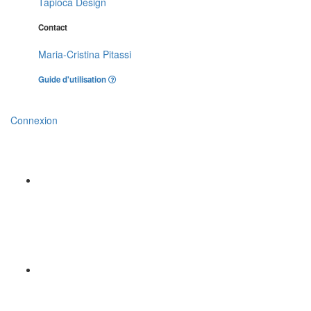
Tapioca Design
Contact
Maria-Cristina Pitassi
Guide d'utilisation
Connexion