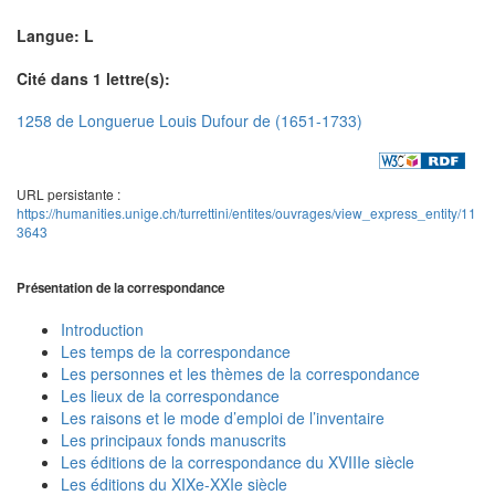
Langue: L
Cité dans 1 lettre(s):
1258 de Longuerue Louis Dufour de (1651-1733)
URL persistante :
https://humanities.unige.ch/turrettini/entites/ouvrages/view_express_entity/11
3643
Présentation de la correspondance
Introduction
Les temps de la correspondance
Les personnes et les thèmes de la correspondance
Les lieux de la correspondance
Les raisons et le mode d’emploi de l’inventaire
Les principaux fonds manuscrits
Les éditions de la correspondance du XVIIIe siècle
Les éditions du XIXe-XXIe siècle