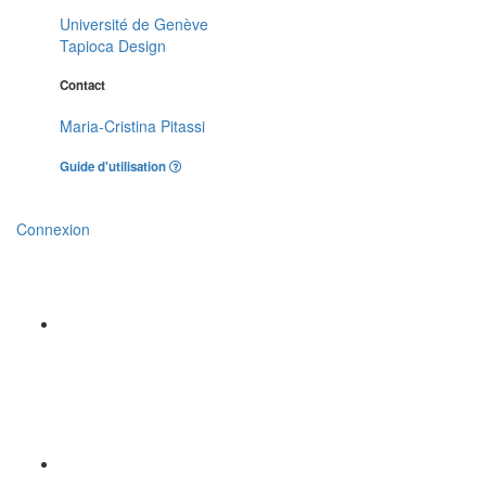
Université de Genève
Tapioca Design
Contact
Maria-Cristina Pitassi
Guide d'utilisation
Connexion