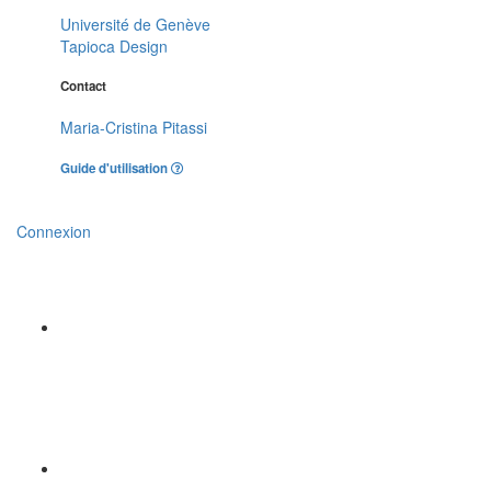
Université de Genève
Tapioca Design
Contact
Maria-Cristina Pitassi
Guide d'utilisation
Connexion