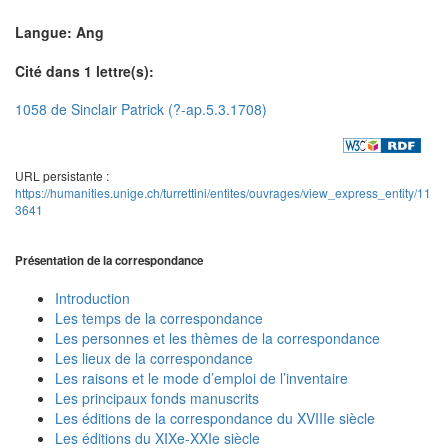
Langue: Ang
Cité dans 1 lettre(s):
1058 de Sinclair Patrick (?-ap.5.3.1708)
URL persistante :
https://humanities.unige.ch/turrettini/entites/ouvrages/view_express_entity/11
3641
Présentation de la correspondance
Introduction
Les temps de la correspondance
Les personnes et les thèmes de la correspondance
Les lieux de la correspondance
Les raisons et le mode d’emploi de l’inventaire
Les principaux fonds manuscrits
Les éditions de la correspondance du XVIIIe siècle
Les éditions du XIXe-XXIe siècle