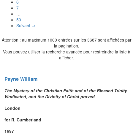
6
7
…
50
Suivant →
Attention : au maximum 1000 entrées sur les 3687 sont affichées par
la pagination.
Vous pouvez utiliser la recherche avancée pour restreindre la liste à
afficher.
Payne
William
The Mystery of the Christian Faith and of the Blessed Trinity
Vindicated, and the Divinity of Christ proved
London
for R. Cumberland
1697