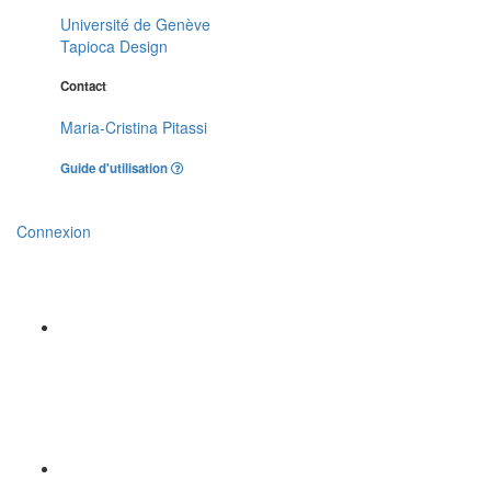
Université de Genève
Tapioca Design
Contact
Maria-Cristina Pitassi
Guide d'utilisation
Connexion