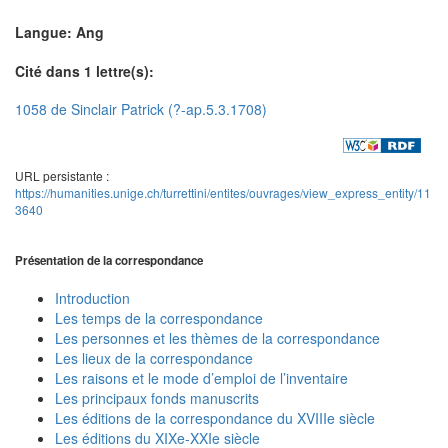
Langue: Ang
Cité dans 1 lettre(s):
1058 de Sinclair Patrick (?-ap.5.3.1708)
URL persistante :
https://humanities.unige.ch/turrettini/entites/ouvrages/view_express_entity/11
3640
Présentation de la correspondance
Introduction
Les temps de la correspondance
Les personnes et les thèmes de la correspondance
Les lieux de la correspondance
Les raisons et le mode d’emploi de l’inventaire
Les principaux fonds manuscrits
Les éditions de la correspondance du XVIIIe siècle
Les éditions du XIXe-XXIe siècle