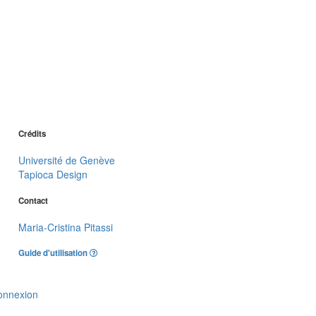
Crédits
Université de Genève
Tapioca Design
Contact
Maria-Cristina Pitassi
Guide d'utilisation
onnexion