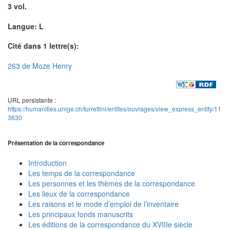
3 vol.
Langue: L
Cité dans 1 lettre(s):
263 de Moze Henry
URL persistante :
https://humanities.unige.ch/turrettini/entites/ouvrages/view_express_entity/11
3630
Présentation de la correspondance
Introduction
Les temps de la correspondance
Les personnes et les thèmes de la correspondance
Les lieux de la correspondance
Les raisons et le mode d’emploi de l’inventaire
Les principaux fonds manuscrits
Les éditions de la correspondance du XVIIIe siècle