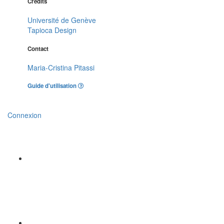
Crédits
Université de Genève
Tapioca Design
Contact
Maria-Cristina Pitassi
Guide d'utilisation
Connexion