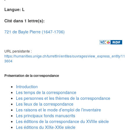
Langue: L
Cité dans 1 lettre(s):
721 de Bayle Pierre (1647-1706)
URL persistante :
https://humanities.unige.ch/turrettini/entites/ouvrages/view_express_entity/11
3604
Présentation de la correspondance
Introduction
Les temps de la correspondance
Les personnes et les thèmes de la correspondance
Les lieux de la correspondance
Les raisons et le mode d’emploi de l’inventaire
Les principaux fonds manuscrits
Les éditions de la correspondance du XVIIIe siècle
Les éditions du XIXe-XXIe siècle