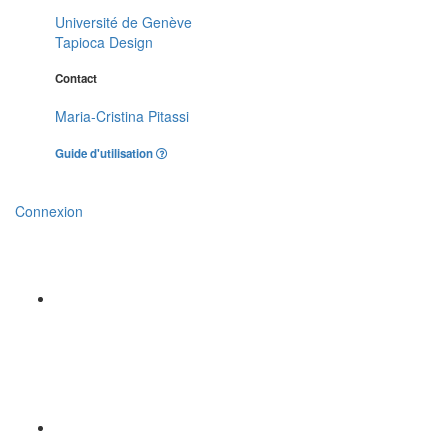
Université de Genève
Tapioca Design
Contact
Maria-Cristina Pitassi
Guide d'utilisation
Connexion