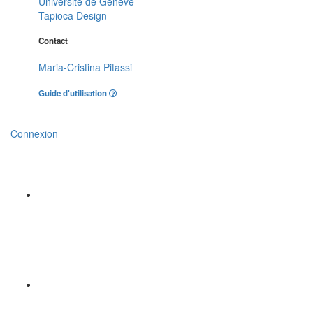
Université de Genève
Tapioca Design
Contact
Maria-Cristina Pitassi
Guide d'utilisation
Connexion