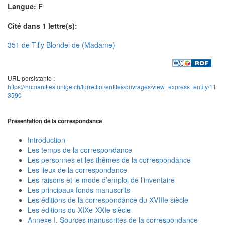
Langue: F
Cité dans 1 lettre(s):
351 de Tilly Blondel de (Madame)
URL persistante :
https://humanities.unige.ch/turrettini/entites/ouvrages/view_express_entity/11
3590
Présentation de la correspondance
Introduction
Les temps de la correspondance
Les personnes et les thèmes de la correspondance
Les lieux de la correspondance
Les raisons et le mode d’emploi de l’inventaire
Les principaux fonds manuscrits
Les éditions de la correspondance du XVIIIe siècle
Les éditions du XIXe-XXIe siècle
Annexe I. Sources manuscrites de la correspondance