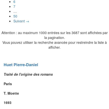
6
7
…
50
Suivant →
Attention : au maximum 1000 entrées sur les 3687 sont affichées par
la pagination.
Vous pouvez utiliser la recherche avancée pour restreindre la liste à
afficher.
Huet
Pierre-Daniel
Traité de l'origine des romans
Paris
T. Moette
1693