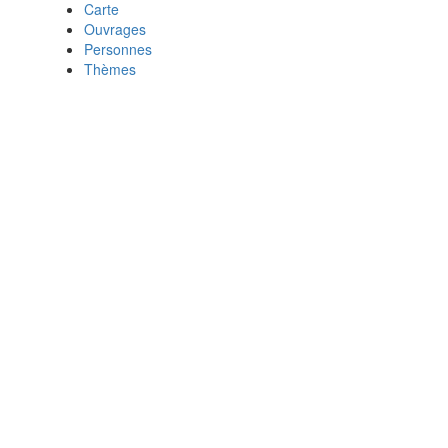
Carte
Ouvrages
Personnes
Thèmes