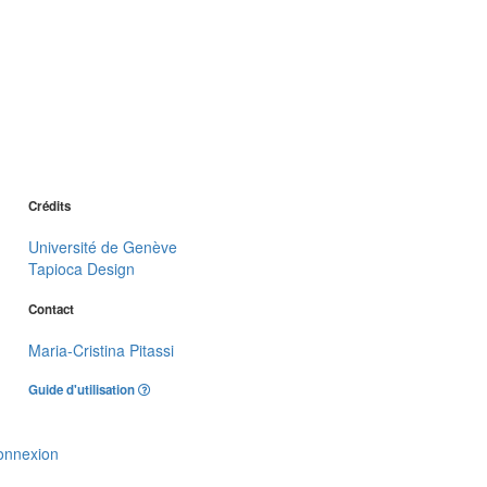
Crédits
Université de Genève
Tapioca Design
Contact
Maria-Cristina Pitassi
Guide d'utilisation
onnexion