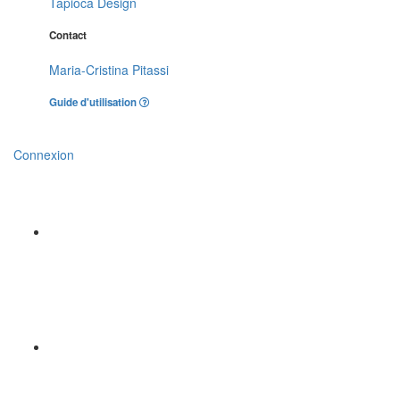
Tapioca Design
Contact
Maria-Cristina Pitassi
Guide d'utilisation
Connexion