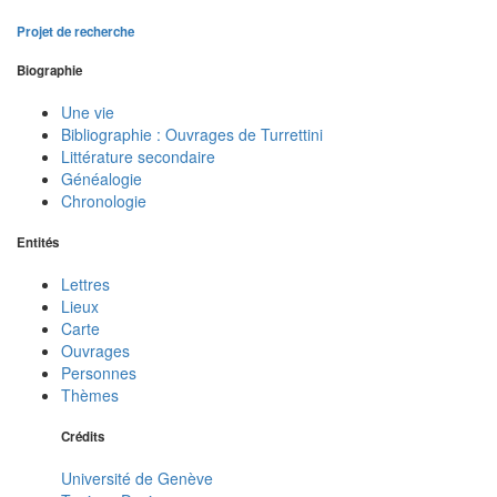
Projet de recherche
Biographie
Une vie
Bibliographie : Ouvrages de Turrettini
Littérature secondaire
Généalogie
Chronologie
Entités
Lettres
Lieux
Carte
Ouvrages
Personnes
Thèmes
Crédits
Université de Genève