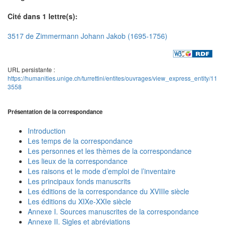
Cité dans 1 lettre(s):
3517 de Zimmermann Johann Jakob (1695-1756)
URL persistante :
https://humanities.unige.ch/turrettini/entites/ouvrages/view_express_entity/11
3558
Présentation de la correspondance
Introduction
Les temps de la correspondance
Les personnes et les thèmes de la correspondance
Les lieux de la correspondance
Les raisons et le mode d’emploi de l’inventaire
Les principaux fonds manuscrits
Les éditions de la correspondance du XVIIIe siècle
Les éditions du XIXe-XXIe siècle
Annexe I. Sources manuscrites de la correspondance
Annexe II. Sigles et abréviations