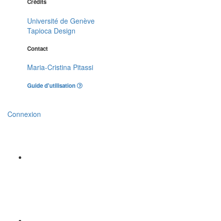
Crédits
Université de Genève
Tapioca Design
Contact
Maria-Cristina Pitassi
Guide d'utilisation
Connexion