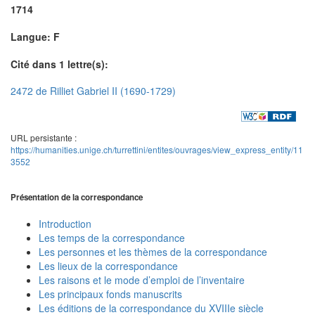
1714
Langue: F
Cité dans 1 lettre(s):
2472 de Rilliet Gabriel II (1690-1729)
URL persistante :
https://humanities.unige.ch/turrettini/entites/ouvrages/view_express_entity/11
3552
Présentation de la correspondance
Introduction
Les temps de la correspondance
Les personnes et les thèmes de la correspondance
Les lieux de la correspondance
Les raisons et le mode d’emploi de l’inventaire
Les principaux fonds manuscrits
Les éditions de la correspondance du XVIIIe siècle