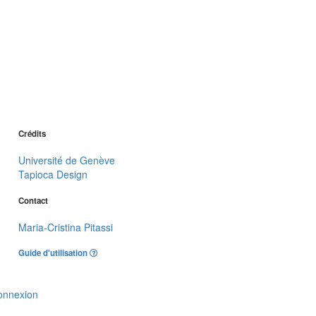
Crédits
Université de Genève
Tapioca Design
Contact
Maria-Cristina Pitassi
Guide d'utilisation
onnexion