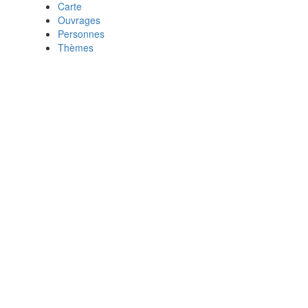
Carte
Ouvrages
Personnes
Thèmes