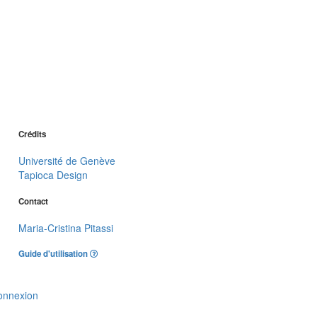
Crédits
Université de Genève
Tapioca Design
Contact
Maria-Cristina Pitassi
Guide d'utilisation
onnexion