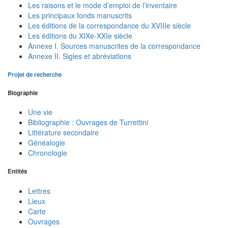
Les raisons et le mode d’emploi de l’inventaire
Les principaux fonds manuscrits
Les éditions de la correspondance du XVIIIe siècle
Les éditions du XIXe-XXIe siècle
Annexe I. Sources manuscrites de la correspondance
Annexe II. Sigles et abréviations
Projet de recherche
Biographie
Une vie
Bibliographie : Ouvrages de Turrettini
Littérature secondaire
Généalogie
Chronologie
Entités
Lettres
Lieux
Carte
Ouvrages