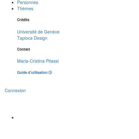
Personnes
Thèmes
Crédits
Université de Genève
Tapioca Design
Contact
Maria-Cristina Pitassi
Guide d'utilisation
Connexion