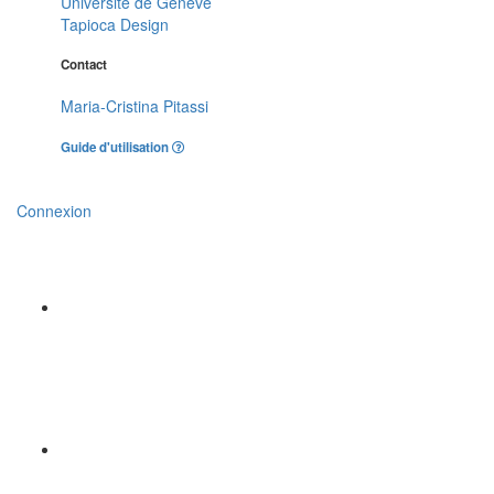
Université de Genève
Tapioca Design
Contact
Maria-Cristina Pitassi
Guide d'utilisation
Connexion