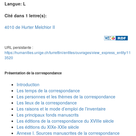
Langue: L
Cité dans 1 lettre(s):
4010 de Hurter Melchior II
URL persistante :
https://humanities.unige.ch/turrettini/entites/ouvrages/view_express_entity/11
3520
Présentation de la correspondance
Introduction
Les temps de la correspondance
Les personnes et les thèmes de la correspondance
Les lieux de la correspondance
Les raisons et le mode d’emploi de l’inventaire
Les principaux fonds manuscrits
Les éditions de la correspondance du XVIIIe siècle
Les éditions du XIXe-XXIe siècle
Annexe I. Sources manuscrites de la correspondance