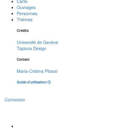
Carte
Ouvrages
Personnes
Thèmes
Crédits
Université de Genève
Tapioca Design
Contact
Maria-Cristina Pitassi
Guide d'utilisation
Connexion