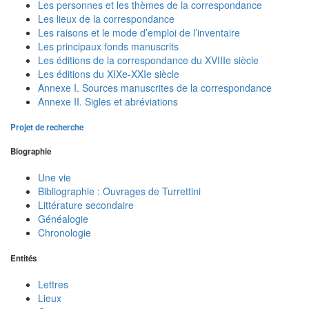
Les personnes et les thèmes de la correspondance
Les lieux de la correspondance
Les raisons et le mode d’emploi de l’inventaire
Les principaux fonds manuscrits
Les éditions de la correspondance du XVIIIe siècle
Les éditions du XIXe-XXIe siècle
Annexe I. Sources manuscrites de la correspondance
Annexe II. Sigles et abréviations
Projet de recherche
Biographie
Une vie
Bibliographie : Ouvrages de Turrettini
Littérature secondaire
Généalogie
Chronologie
Entités
Lettres
Lieux