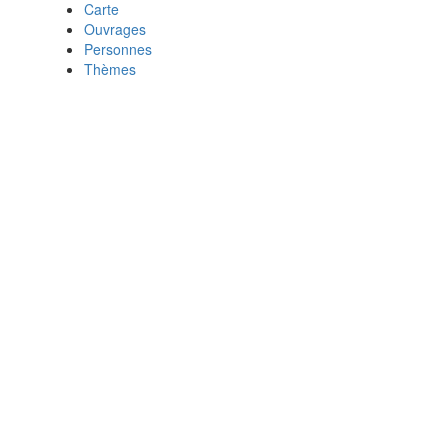
Carte
Ouvrages
Personnes
Thèmes