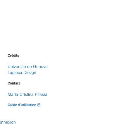
Crédits
Université de Genève
Tapioca Design
Contact
Maria-Cristina Pitassi
Guide d'utilisation
onnexion