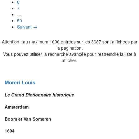
6
7
…
50
Suivant →
Attention : au maximum 1000 entrées sur les 3687 sont affichées par
la pagination.
Vous pouvez utiliser la recherche avancée pour restreindre la liste à
afficher.
Moreri
Louis
Le Grand Dictionnaire historique
Amsterdam
Boom et Van Someren
1694