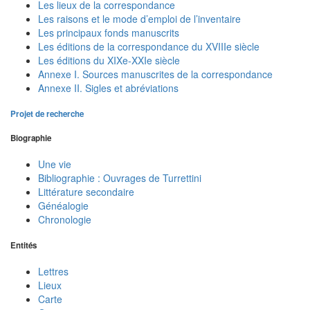
Les lieux de la correspondance
Les raisons et le mode d’emploi de l’inventaire
Les principaux fonds manuscrits
Les éditions de la correspondance du XVIIIe siècle
Les éditions du XIXe-XXIe siècle
Annexe I. Sources manuscrites de la correspondance
Annexe II. Sigles et abréviations
Projet de recherche
Biographie
Une vie
Bibliographie : Ouvrages de Turrettini
Littérature secondaire
Généalogie
Chronologie
Entités
Lettres
Lieux
Carte