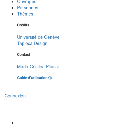
Ouvrages
Personnes
Thèmes
Crédits
Université de Genève
Tapioca Design
Contact
Maria-Cristina Pitassi
Guide d'utilisation
Connexion