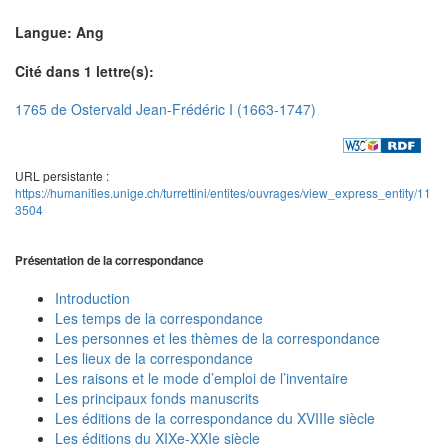
Langue: Ang
Cité dans 1 lettre(s):
1765 de Ostervald Jean-Frédéric I (1663-1747)
URL persistante :
https://humanities.unige.ch/turrettini/entites/ouvrages/view_express_entity/11
3504
Présentation de la correspondance
Introduction
Les temps de la correspondance
Les personnes et les thèmes de la correspondance
Les lieux de la correspondance
Les raisons et le mode d’emploi de l’inventaire
Les principaux fonds manuscrits
Les éditions de la correspondance du XVIIIe siècle
Les éditions du XIXe-XXIe siècle