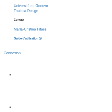
Université de Genève
Tapioca Design
Contact
Maria-Cristina Pitassi
Guide d'utilisation
Connexion