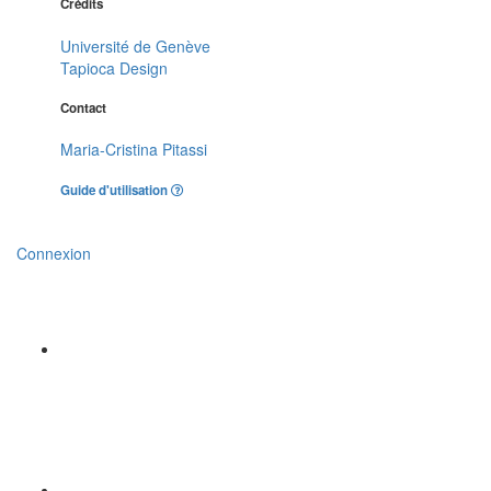
Crédits
Université de Genève
Tapioca Design
Contact
Maria-Cristina Pitassi
Guide d'utilisation
Connexion