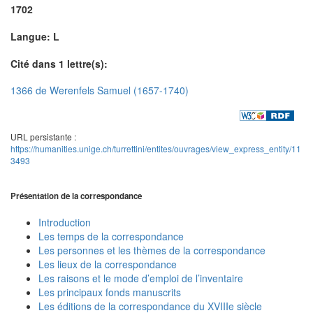
1702
Langue: L
Cité dans 1 lettre(s):
1366 de Werenfels Samuel (1657-1740)
URL persistante :
https://humanities.unige.ch/turrettini/entites/ouvrages/view_express_entity/11
3493
Présentation de la correspondance
Introduction
Les temps de la correspondance
Les personnes et les thèmes de la correspondance
Les lieux de la correspondance
Les raisons et le mode d’emploi de l’inventaire
Les principaux fonds manuscrits
Les éditions de la correspondance du XVIIIe siècle