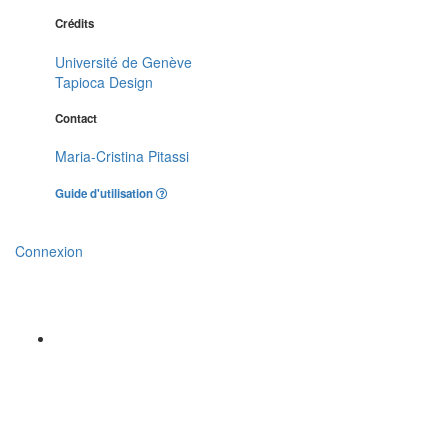
Crédits
Université de Genève
Tapioca Design
Contact
Maria-Cristina Pitassi
Guide d'utilisation
Connexion