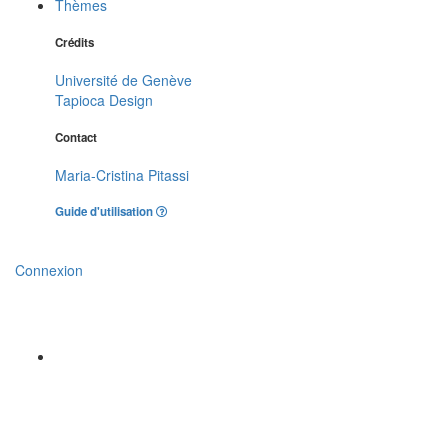
Thèmes
Crédits
Université de Genève
Tapioca Design
Contact
Maria-Cristina Pitassi
Guide d'utilisation
Connexion