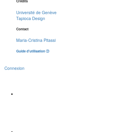
Crédits
Université de Genève
Tapioca Design
Contact
Maria-Cristina Pitassi
Guide d'utilisation
Connexion