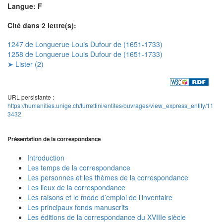
Langue: F
Cité dans 2 lettre(s):
1247 de Longuerue Louis Dufour de (1651-1733)
1258 de Longuerue Louis Dufour de (1651-1733)
➤ Lister (2)
URL persistante :
https://humanities.unige.ch/turrettini/entites/ouvrages/view_express_entity/11
3432
Présentation de la correspondance
Introduction
Les temps de la correspondance
Les personnes et les thèmes de la correspondance
Les lieux de la correspondance
Les raisons et le mode d’emploi de l’inventaire
Les principaux fonds manuscrits
Les éditions de la correspondance du XVIIIe siècle