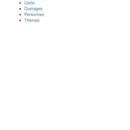
Carte
Ouvrages
Personnes
Thèmes