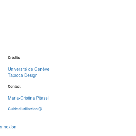
Crédits
Université de Genève
Tapioca Design
Contact
Maria-Cristina Pitassi
Guide d'utilisation
onnexion