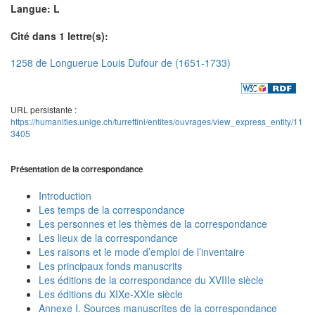
Langue: L
Cité dans 1 lettre(s):
1258 de Longuerue Louis Dufour de (1651-1733)
URL persistante :
https://humanities.unige.ch/turrettini/entites/ouvrages/view_express_entity/11
3405
Présentation de la correspondance
Introduction
Les temps de la correspondance
Les personnes et les thèmes de la correspondance
Les lieux de la correspondance
Les raisons et le mode d’emploi de l’inventaire
Les principaux fonds manuscrits
Les éditions de la correspondance du XVIIIe siècle
Les éditions du XIXe-XXIe siècle
Annexe I. Sources manuscrites de la correspondance