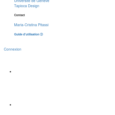
Université de Genève
Tapioca Design
Contact
Maria-Cristina Pitassi
Guide d'utilisation
Connexion