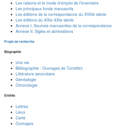
Les raisons et le mode d’emploi de l’inventaire
Les principaux fonds manuscrits
Les éditions de la correspondance du XVIIIe siècle
Les éditions du XIXe-XXIe siècle
Annexe I. Sources manuscrites de la correspondance
Annexe II. Sigles et abréviations
Projet de recherche
Biographie
Une vie
Bibliographie : Ouvrages de Turrettini
Littérature secondaire
Généalogie
Chronologie
Entités
Lettres
Lieux
Carte
Ouvrages