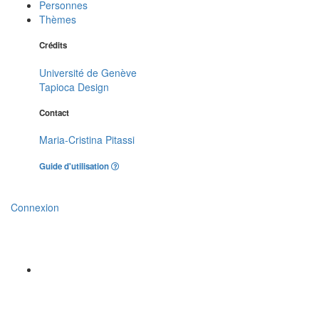
Personnes
Thèmes
Crédits
Université de Genève
Tapioca Design
Contact
Maria-Cristina Pitassi
Guide d'utilisation
Connexion