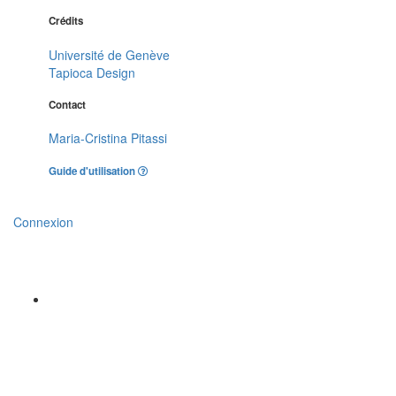
Crédits
Université de Genève
Tapioca Design
Contact
Maria-Cristina Pitassi
Guide d'utilisation
Connexion