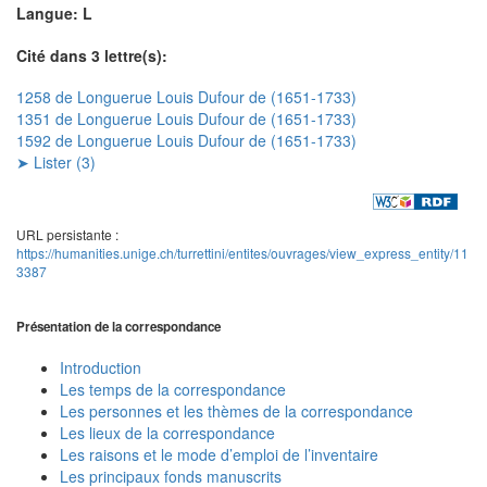
Langue: L
Cité dans 3 lettre(s):
1258 de Longuerue Louis Dufour de (1651-1733)
1351 de Longuerue Louis Dufour de (1651-1733)
1592 de Longuerue Louis Dufour de (1651-1733)
➤ Lister (3)
URL persistante :
https://humanities.unige.ch/turrettini/entites/ouvrages/view_express_entity/11
3387
Présentation de la correspondance
Introduction
Les temps de la correspondance
Les personnes et les thèmes de la correspondance
Les lieux de la correspondance
Les raisons et le mode d’emploi de l’inventaire
Les principaux fonds manuscrits