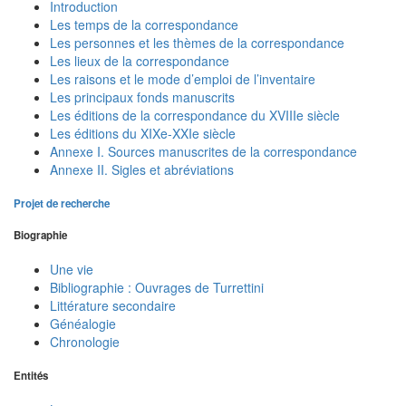
Introduction
Les temps de la correspondance
Les personnes et les thèmes de la correspondance
Les lieux de la correspondance
Les raisons et le mode d’emploi de l’inventaire
Les principaux fonds manuscrits
Les éditions de la correspondance du XVIIIe siècle
Les éditions du XIXe-XXIe siècle
Annexe I. Sources manuscrites de la correspondance
Annexe II. Sigles et abréviations
Projet de recherche
Biographie
Une vie
Bibliographie : Ouvrages de Turrettini
Littérature secondaire
Généalogie
Chronologie
Entités