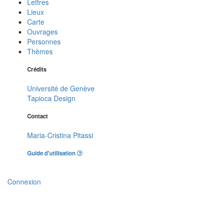
Lettres
Lieux
Carte
Ouvrages
Personnes
Thèmes
Crédits
Université de Genève
Tapioca Design
Contact
Maria-Cristina Pitassi
Guide d'utilisation
Connexion