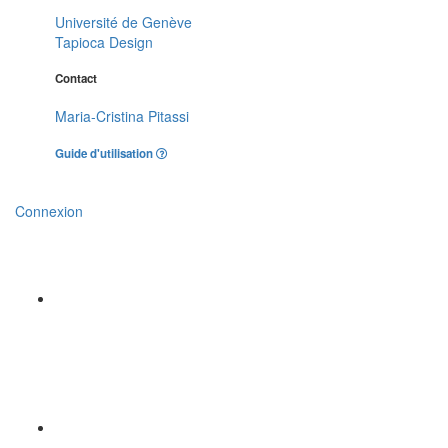
Université de Genève
Tapioca Design
Contact
Maria-Cristina Pitassi
Guide d'utilisation
Connexion