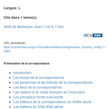
Langue: L
Cité dans 1 lettre(s):
3929 de Barbeyrac Jean I (1674-1744)
URL persistante :
https://humanities.unige.ch/turrettini/entites/ouvrages/view_express_entity/11
3365
Présentation de la correspondance
Introduction
Les temps de la correspondance
Les personnes et les thèmes de la correspondance
Les lieux de la correspondance
Les raisons et le mode d’emploi de l’inventaire
Les principaux fonds manuscrits
Les éditions de la correspondance du XVIIIe siècle
Les éditions du XIXe-XXIe siècle