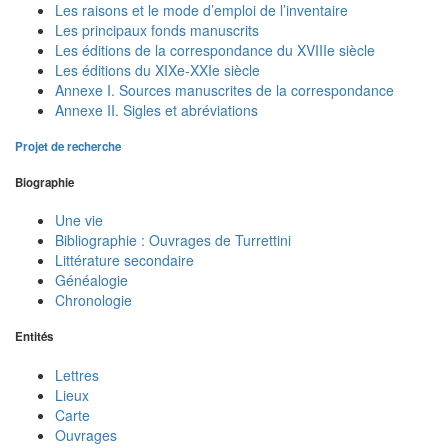
Les raisons et le mode d’emploi de l’inventaire
Les principaux fonds manuscrits
Les éditions de la correspondance du XVIIIe siècle
Les éditions du XIXe-XXIe siècle
Annexe I. Sources manuscrites de la correspondance
Annexe II. Sigles et abréviations
Projet de recherche
Biographie
Une vie
Bibliographie : Ouvrages de Turrettini
Littérature secondaire
Généalogie
Chronologie
Entités
Lettres
Lieux
Carte
Ouvrages