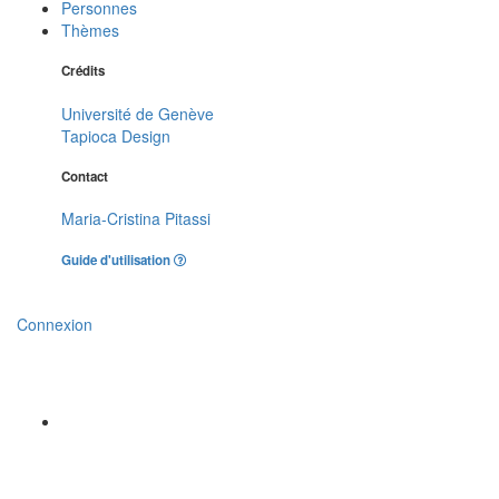
Personnes
Thèmes
Crédits
Université de Genève
Tapioca Design
Contact
Maria-Cristina Pitassi
Guide d'utilisation
Connexion