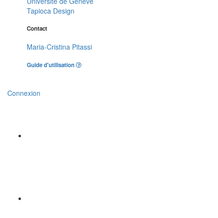
Université de Genève
Tapioca Design
Contact
Maria-Cristina Pitassi
Guide d'utilisation
Connexion