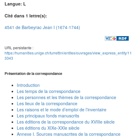
Langue: L
Cité dans 1 lettre(s):
4541 de Barbeyrac Jean I (1674-1744)
URL persistante :
https://humanities.unige.ch/turrettini/entites/ouvrages/view_express_entity/11
3343
Présentation de la correspondance
Introduction
Les temps de la correspondance
Les personnes et les thèmes de la correspondance
Les lieux de la correspondance
Les raisons et le mode d’emploi de l’inventaire
Les principaux fonds manuscrits
Les éditions de la correspondance du XVIIIe siècle
Les éditions du XIXe-XXIe siècle
Annexe I. Sources manuscrites de la correspondance