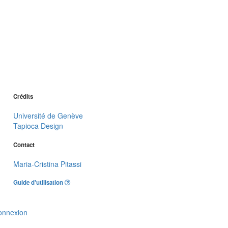
Crédits
Université de Genève
Tapioca Design
Contact
Maria-Cristina Pitassi
Guide d'utilisation
onnexion