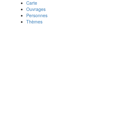
Carte
Ouvrages
Personnes
Thèmes