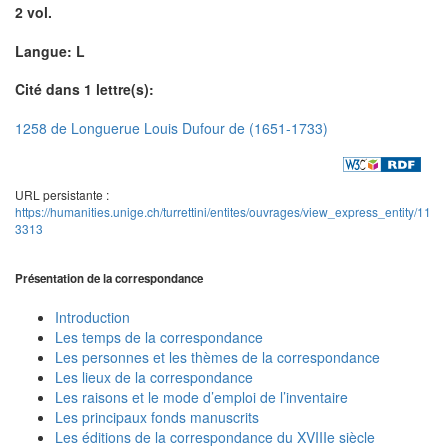
2 vol.
Langue: L
Cité dans 1 lettre(s):
1258 de Longuerue Louis Dufour de (1651-1733)
URL persistante :
https://humanities.unige.ch/turrettini/entites/ouvrages/view_express_entity/11
3313
Présentation de la correspondance
Introduction
Les temps de la correspondance
Les personnes et les thèmes de la correspondance
Les lieux de la correspondance
Les raisons et le mode d’emploi de l’inventaire
Les principaux fonds manuscrits
Les éditions de la correspondance du XVIIIe siècle