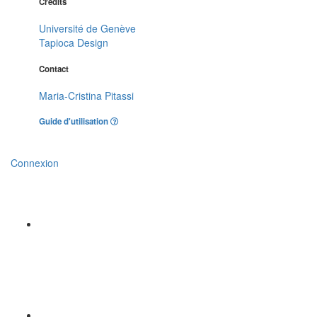
Crédits
Université de Genève
Tapioca Design
Contact
Maria-Cristina Pitassi
Guide d'utilisation
Connexion