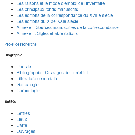
Les raisons et le mode d’emploi de l’inventaire
Les principaux fonds manuscrits
Les éditions de la correspondance du XVIIIe siècle
Les éditions du XIXe-XXIe siècle
Annexe I. Sources manuscrites de la correspondance
Annexe II. Sigles et abréviations
Projet de recherche
Biographie
Une vie
Bibliographie : Ouvrages de Turrettini
Littérature secondaire
Généalogie
Chronologie
Entités
Lettres
Lieux
Carte
Ouvrages