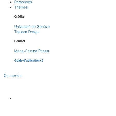
Personnes
Thèmes
Crédits
Université de Genève
Tapioca Design
Contact
Maria-Cristina Pitassi
Guide d'utilisation
Connexion