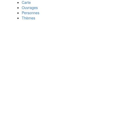
Carte
Ouvrages
Personnes
Thèmes