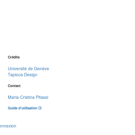
Crédits
Université de Genève
Tapioca Design
Contact
Maria-Cristina Pitassi
Guide d'utilisation
onnexion