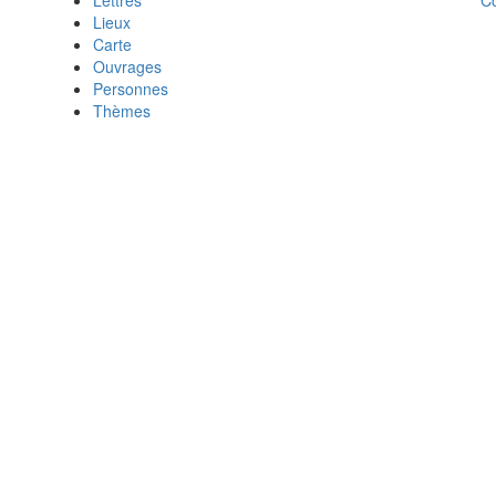
Lettres
Lieux
Carte
Ouvrages
Personnes
Thèmes