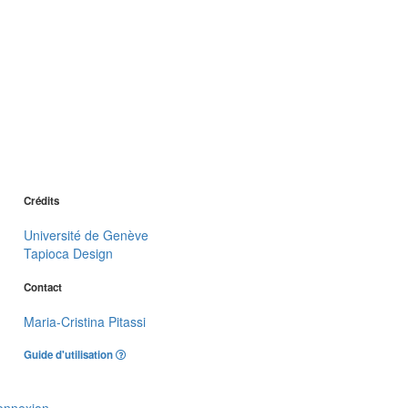
Crédits
Université de Genève
Tapioca Design
Contact
Maria-Cristina Pitassi
Guide d'utilisation
onnexion