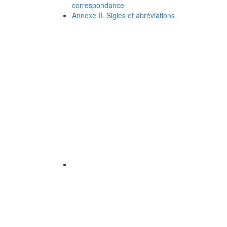
correspondance
Annexe II. Sigles et abréviations