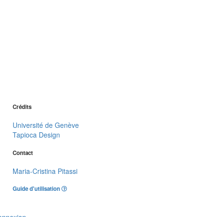
Crédits
Université de Genève
Tapioca Design
Contact
Maria-Cristina Pitassi
Guide d'utilisation
onnexion