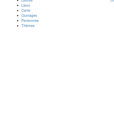
Lettres
Lieux
Carte
Ouvrages
Personnes
Thèmes