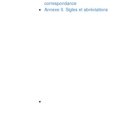
correspondance
Annexe II. Sigles et abréviations