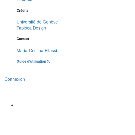
Crédits
Université de Genève
Tapioca Design
Contact
Maria-Cristina Pitassi
Guide d'utilisation
Connexion