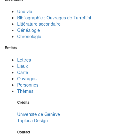
Une vie
Bibliographie : Ouvrages de Turrettini
Littérature secondaire
Généalogie
Chronologie
Entités
Lettres
Lieux
Carte
Ouvrages
Personnes
Thèmes
Crédits
Université de Genève
Tapioca Design
Contact