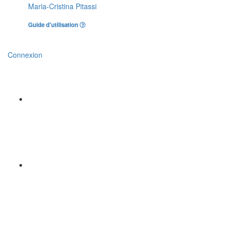
Maria-Cristina Pitassi
Guide d'utilisation
Connexion