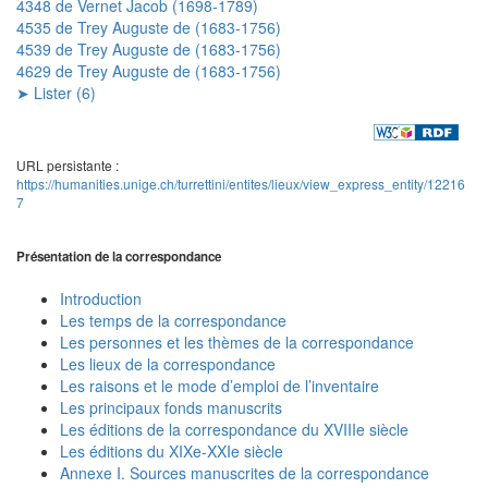
4348 de Vernet Jacob (1698-1789)
4535 de Trey Auguste de (1683-1756)
4539 de Trey Auguste de (1683-1756)
4629 de Trey Auguste de (1683-1756)
➤ Lister (6)
URL persistante :
https://humanities.unige.ch/turrettini/entites/lieux/view_express_entity/12216
7
Présentation de la correspondance
Introduction
Les temps de la correspondance
Les personnes et les thèmes de la correspondance
Les lieux de la correspondance
Les raisons et le mode d’emploi de l’inventaire
Les principaux fonds manuscrits
Les éditions de la correspondance du XVIIIe siècle
Les éditions du XIXe-XXIe siècle
Annexe I. Sources manuscrites de la correspondance