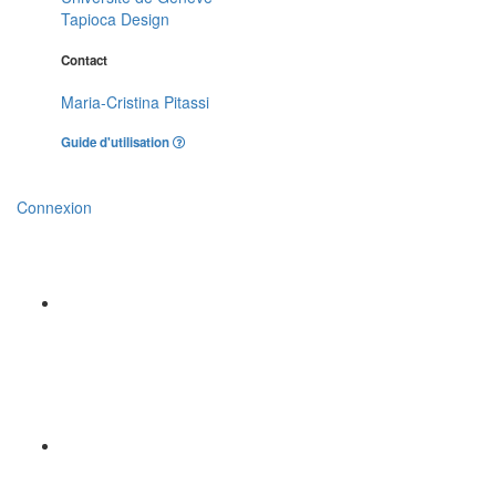
Tapioca Design
Contact
Maria-Cristina Pitassi
Guide d'utilisation
Connexion