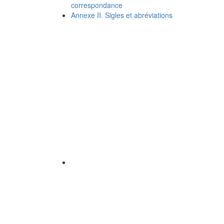
correspondance
Annexe II. Sigles et abréviations