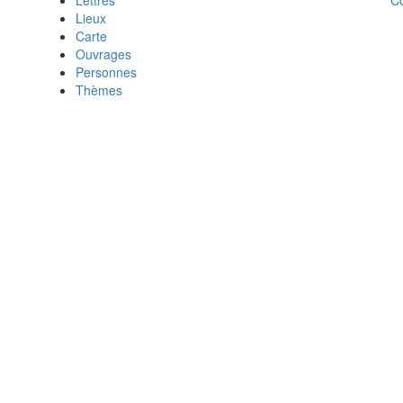
Lettres
Lieux
Carte
Ouvrages
Personnes
Thèmes