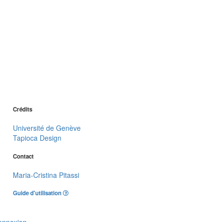
Crédits
Université de Genève
Tapioca Design
Contact
Maria-Cristina Pitassi
Guide d'utilisation
onnexion