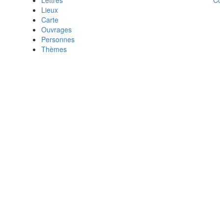
Lettres
Lieux
Carte
Ouvrages
Personnes
Thèmes