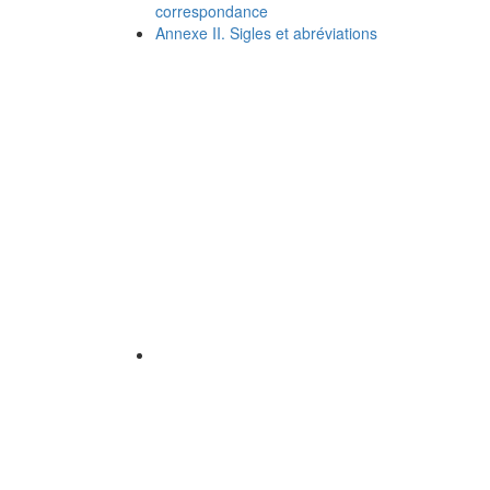
correspondance
Annexe II. Sigles et abréviations