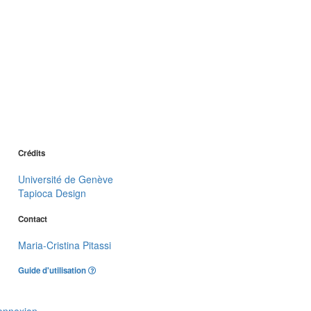
Crédits
Université de Genève
Tapioca Design
Contact
Maria-Cristina Pitassi
Guide d'utilisation
onnexion