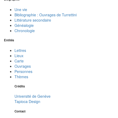
Une vie
Bibliographie : Ouvrages de Turrettini
Littérature secondaire
Généalogie
Chronologie
Entités
Lettres
Lieux
Carte
Ouvrages
Personnes
Thèmes
Crédits
Université de Genève
Tapioca Design
Contact