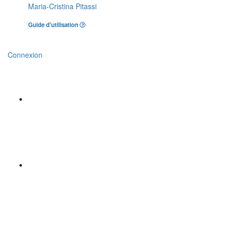
Maria-Cristina Pitassi
Guide d'utilisation
Connexion